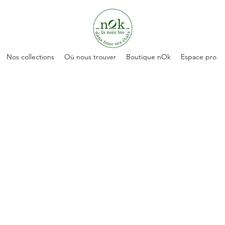
Nos collections
Où nous trouver
Boutique nOk
Espace pro