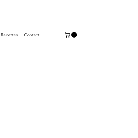
Recettes
Contact