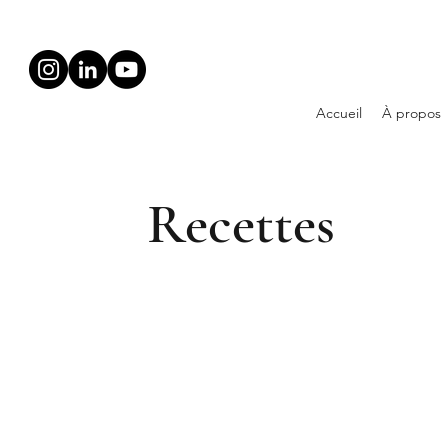
Accueil
À propos
Recettes